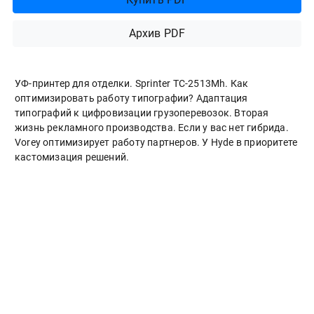
Архив PDF
УФ-принтер для отделки. Sprinter ТС-2513Mh. Как
оптимизировать работу типографии? Адаптация
типографий к цифровизации грузоперевозок. Вторая
жизнь рекламного производства. Если у вас нет гибрида.
Vorey оптимизирует работу партнеров. У Hyde в приоритете
кастомизация решений.