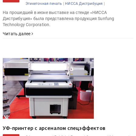
|
|
Этикеточная печать
НИССА Дистрибуция
На прошедшей в июне выставке на стенде «НИССА
Дистрибуция» была представлена продукция Sunfung
Technology Corporation.
Читать далее
УФ-принтер с арсеналом спецэффектов