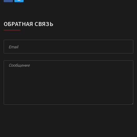
ОБРАТНАЯ СВЯЗЬ