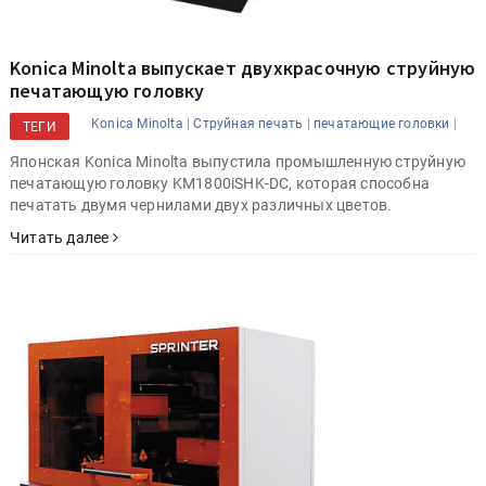
Konica Minolta выпускает двухкрасочную струйную
печатающую головку
|
|
|
Konica Minolta
Струйная печать
печатающие головки
ТЕГИ
Японская Konica Minolta выпустила промышленную струйную
печатающую головку KM1800iSHK-DC, которая способна
печатать двумя чернилами двух различных цветов.
Читать далее