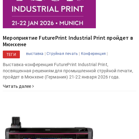
Мероприятие FuturePrint Industrial Print пройдет в
Мюнхене
|
|
|
выставка
Струйная печать
Конференция
ТЕГИ
Выставка-конференция FuturePrint Industrial Print,
посвященная решениям для промышленной струйной печати,
пройдет в Мюнхене (Германия) 21-22 января 2026 года.
Читать далее