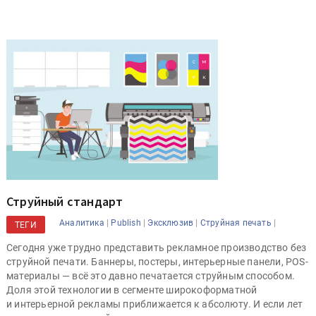
Струйный стандарт
|
|
|
|
Аналитика
Publish
Эксклюзив
Струйная печать
ТЕГИ
Сегодня уже трудно представить рекламное производство без
струйной печати. Баннеры, постеры, интерьерные панели, POS-
материалы — всё это давно печатается струйным способом.
Доля этой технологии в сегменте широкоформатной
и интерьерной рекламы приближается к абсолюту. И если лет