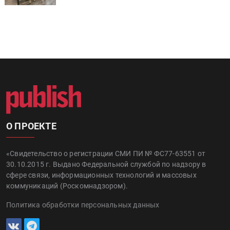
О ПРОЕКТЕ
«Свидетельство о регистрации СМИ ПИ № ФС77-63551 от
30.10.2015 г. Выдано Федеральной службой по надзору в
сфере связи, информационных технологий и массовых
коммуникаций (Роскомнадзором).
Политика обработки персональных данных