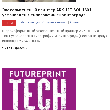
Экосольвентный принтер ARK-JET SOL 1601
установлен в типографии «Принтоград»
|
|
|
Инсталляции
Струйная печать
Ковчег
ТЕГИ
Широкоформатный экосольвентный принтер ARK-JET SOL
1601 установлен в типографии «Принтоград» (Ростов-на-дону)
инженером «КОВЧЕГа».
Читать далее