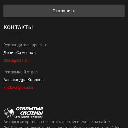
Отправить
КОНТАКТЫ
Руководитель проекта
Денис Самсонов
denis@osp.ru
Рекламный отдел
Александра Козлова
kozlova@osp.ru
Авторские права на все статьи, размещённые на сайте
Publish, принадлежат издательству "Открытые системы". Их