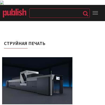
СТРУЙНАЯ ПЕЧАТЬ