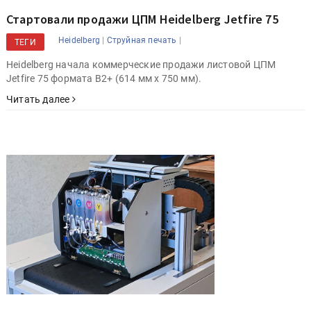
Стартовали продажи ЦПМ Heidelberg Jetfire 75
|
|
Heidelberg
Струйная печать
ТЕГИ
Heidelberg начала коммерческие продажи листовой ЦПМ
Jetfire 75 формата B2+ (614 мм x 750 мм).
Читать далее