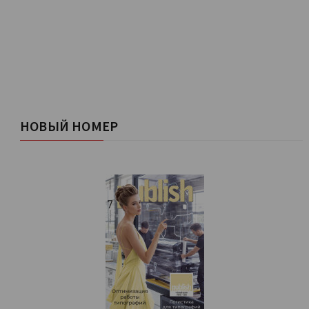
НОВЫЙ НОМЕР