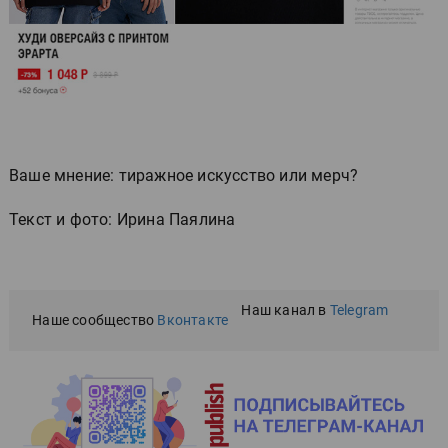
Ваше мнение: тиражное искусство или мерч?
Текст и фото: Ирина Паялина
Наш канал в
Telegram
Наше сообщество
Вконтакте