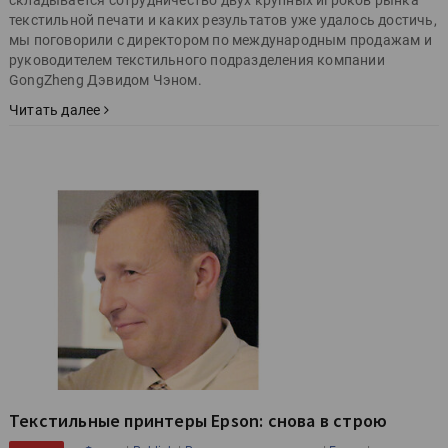
текстильной печати и каких результатов уже удалось достичь,
мы поговорили с директором по международным продажам и
руководителем текстильного подразделения компании
GongZheng Дэвидом Чэном.
Читать далее
Текстильные принтеры Epson: снова в строю