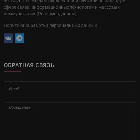
30.10.2015 г. Выдано Федеральной службой по надзору в
сфере связи, информационных технологий и массовых
коммуникаций (Роскомнадзором).
Политика обработки персональных данных
ОБРАТНАЯ СВЯЗЬ