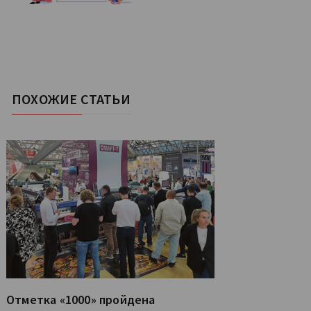
ПОХОЖИЕ СТАТЬИ
Отметка «1000» пройдена