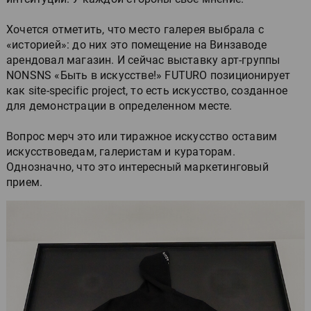
Хочется отметить, что место галерея выбрала с
«историей»: до них это помещение на Винзаводе
арендовал магазин. И сейчас выставку арт-группы
NONSNS «Быть в искусстве!» FUTURO позиционирует
как site-specific project, то есть искусство, созданное
для демонстрации в определенном месте.
Вопрос мерч это или тиражное искусство оставим
искусствоведам, галеристам и кураторам.
Однозначно, что это интересный маркетинговый
прием.