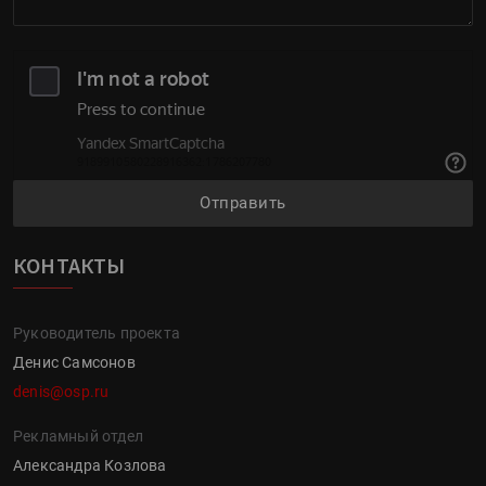
Отправить
КОНТАКТЫ
Руководитель проекта
Денис Самсонов
denis@osp.ru
Рекламный отдел
Александра Козлова