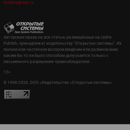
kozlova@osp.ru
Авторские права на все статьи, размещённые на сайте
Publish, принадлежат издательству "Открытые системы". Их
полное или частичное воспроизведение или размножение
каким бы то ни было способом допускается только с
письменного разрешения правообладателя..
12+
© 1996-2026, ООО «Издательство «Открытые системы»