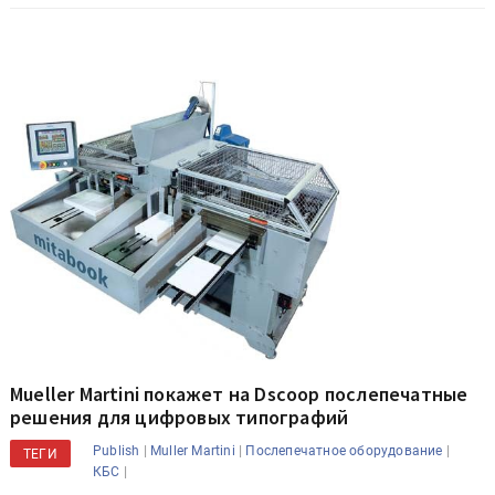
Mueller Martini покажет на Dscoop послепечатные
решения для цифровых типографий
|
|
|
Publish
Muller Martini
Послепечатное оборудование
ТЕГИ
|
КБС