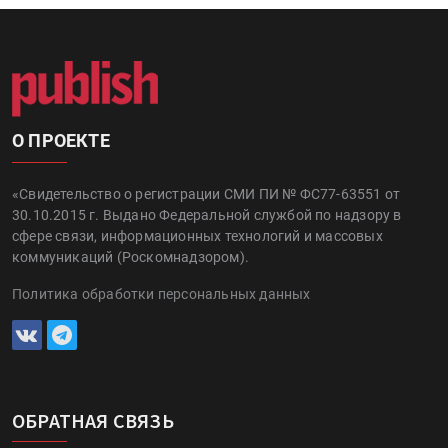
О ПРОЕКТЕ
«Свидетельство о регистрации СМИ ПИ № ФС77-63551 от
30.10.2015 г. Выдано Федеральной службой по надзору в
сфере связи, информационных технологий и массовых
коммуникаций (Роскомнадзором).
Политика обработки персональных данных
ОБРАТНАЯ СВЯЗЬ