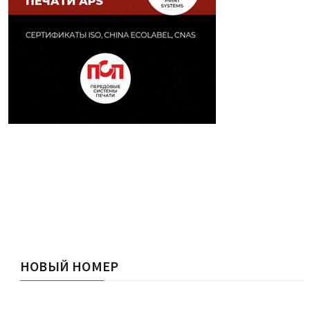
НОВЫЙ НОМЕР