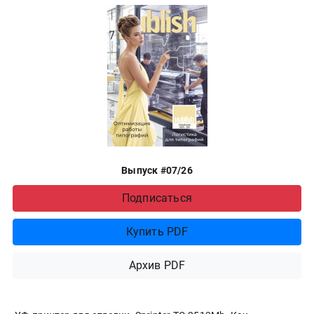
Выпуск #07/26
Подписаться
Купить PDF
Архив PDF