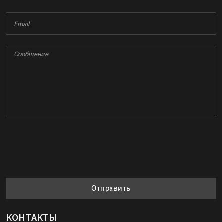
Отправить
КОНТАКТЫ