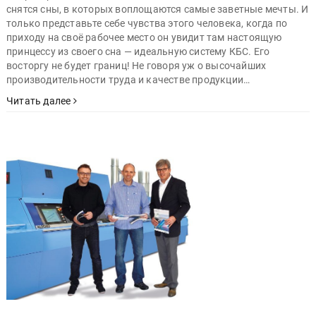
снятся сны, в которых воплощаются самые заветные мечты. И
только представьте себе чувства этого человека, когда по
приходу на своё рабочее место он увидит там настоящую
принцессу из своего сна — идеальную систему КБС. Его
восторгу не будет границ! Не говоря уж о высочайших
производительности труда и качестве продукции…
Читать далее