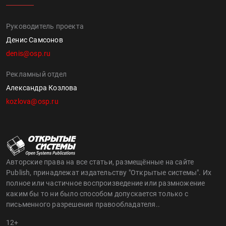
Руководитель проекта
Денис Самсонов
denis@osp.ru
Рекламный отдел
Александра Козлова
kozlova@osp.ru
Авторские права на все статьи, размещённые на сайте
Publish, принадлежат издательству "Открытые системы". Их
полное или частичное воспроизведение или размножение
каким бы то ни было способом допускается только с
письменного разрешения правообладателя..
12+