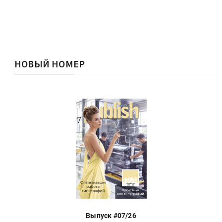
НОВЫЙ НОМЕР
Выпуск #07/26