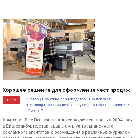
Хорошее решение для оформления мест продаж
|
|
|
Publish
Практика производства
Послепечать
ТЕГИ
|
|
Широкоформатная печать
рулонная печать
Эксклюзив
|
|
Смарт-Т
Компания Fine Decision начала свою деятельность в 2004 году
в Екатеринбурге, стартовав в амплуа традиционного
рекламного агентства, с размещения в различных журналах