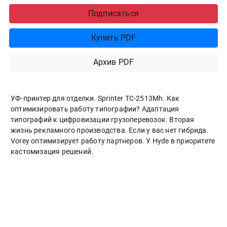
Подписаться
Купить PDF
Архив PDF
УФ-принтер для отделки. Sprinter ТС-2513Mh. Как
оптимизировать работу типографии? Адаптация
типографий к цифровизации грузоперевозок. Вторая
жизнь рекламного производства. Если у вас нет гибрида.
Vorey оптимизирует работу партнеров. У Hyde в приоритете
кастомизация решений.