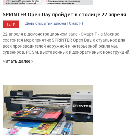
SPRINTER Open Day пройдет в столице 22 апреля
|
|
День открытых дверей
Смарт-Т
ТЕГИ
22 апреля в демонстрационном зале «Смарт-Т» в Москве
состоится мероприятие SPRINTER Open Day, актуальное для
всех производителей наружной и интерьерной рекламы,
сувениров, POSM, выставочных и декоративных конструкций.
Читать далее