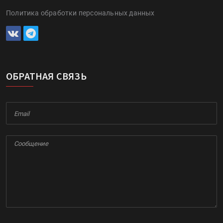
Политика обработки персональных данных
ОБРАТНАЯ СВЯЗЬ