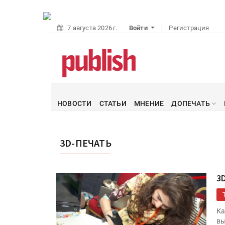
7 августа 2026 г.
Войти
Регистрация
НОВОСТИ
СТАТЬИ
МНЕНИЕ
ДОПЕЧАТЬ
3D-ПЕЧАТЬ
3
Ка
вы