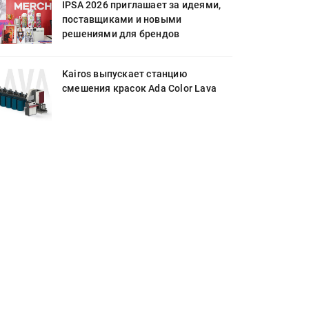
IPSA 2026 приглашает за идеями,
поставщиками и новыми
решениями для брендов
Kairos выпускает станцию
смешения красок Ada Color Lava