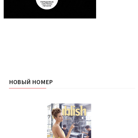
НОВЫЙ НОМЕР