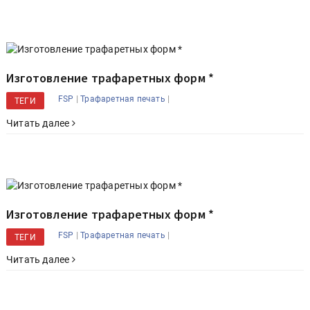
Изготовление трафаретных форм *
|
|
FSP
Трафаретная печать
ТЕГИ
Читать далее
Изготовление трафаретных форм *
|
|
FSP
Трафаретная печать
ТЕГИ
Читать далее