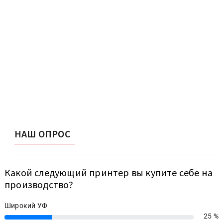
НАШ ОПРОС
Какой следующий принтер вы купите себе на
производство?
Широкий УФ
25 %
25%