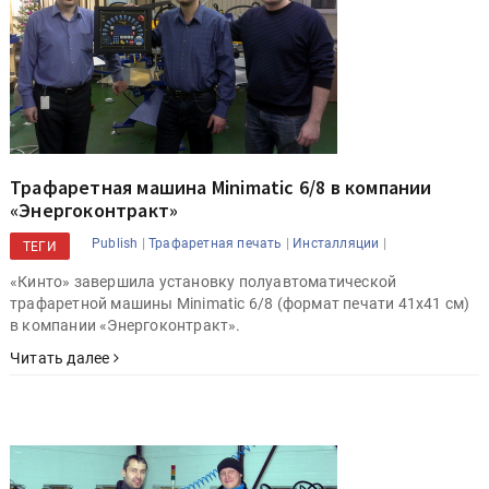
Трафаретная машина Minimatic 6/8 в компании
«Энергоконтракт»
|
|
|
Publish
Трафаретная печать
Инсталляции
ТЕГИ
«Кинто» завершила установку полуавтоматической
трафаретной машины Minimatic 6/8 (формат печати 41х41 см)
в компании «Энергоконтракт».
Читать далее