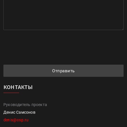
Отправить
КОНТАКТЫ
Руководитель проекта
Денис Самсонов
denis@osp.ru