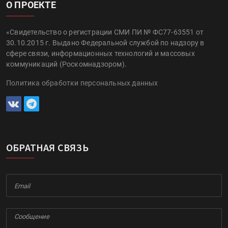
О ПРОЕКТЕ
«Свидетельство о регистрации СМИ ПИ № ФС77-63551 от
30.10.2015 г. Выдано Федеральной службой по надзору в
сфере связи, информационных технологий и массовых
коммуникаций (Роскомнадзором).
Политика обработки персональных данных
ОБРАТНАЯ СВЯЗЬ