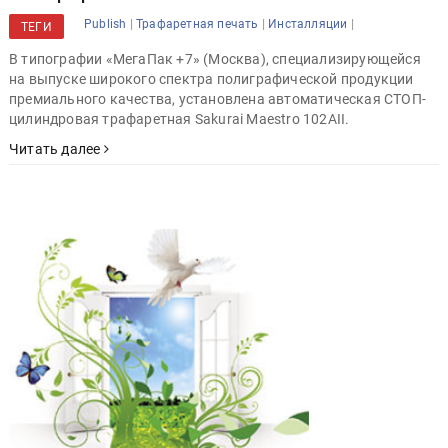
|
|
|
Publish
Трафаретная печать
Инсталляции
ТЕГИ
В типографии «МегаПак +7» (Москва), специализирующейся
на выпуске широкого спектра полиграфической продукции
премиального качества, установлена автоматическая СТОП-
цилиндровая трафаретная Sakurai Maestro 102AII.
Читать далее