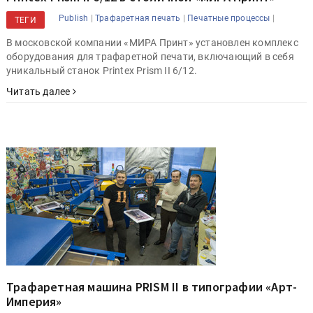
|
|
|
Publish
Трафаретная печать
Печатные процессы
ТЕГИ
В московской компании «МИРА Принт» установлен комплекс
оборудования для трафаретной печати, включающий в себя
уникальный станок Printex Prism II 6/12.
Читать далее
Трафаретная машина PRISM II в типографии «Арт-
Империя»