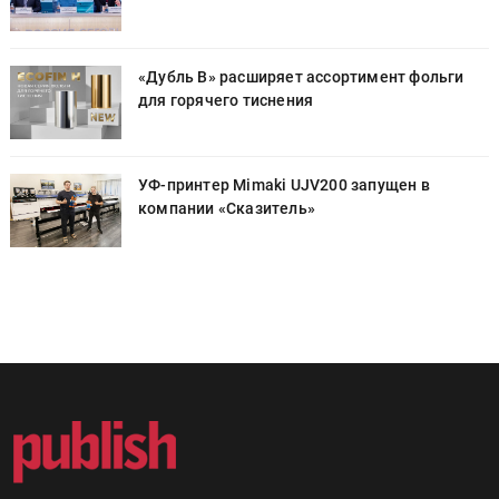
«Дубль В» расширяет ассортимент фольги
для горячего тиснения
УФ-принтер Mimaki UJV200 запущен в
компании «Сказитель»