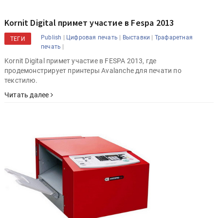
Kornit Digital примет участие в Fespa 2013
|
|
|
Publish
Цифровая печать
Выставки
Трафаретная
ТЕГИ
|
печать
Kornit Digital примет участие в FESPA 2013, где
продемонстрирует принтеры Avalanche для печати по
текстилю.
Читать далее