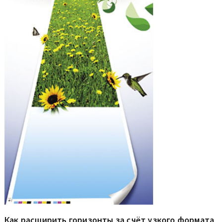
Как расширить горизонты за счёт узкого формата