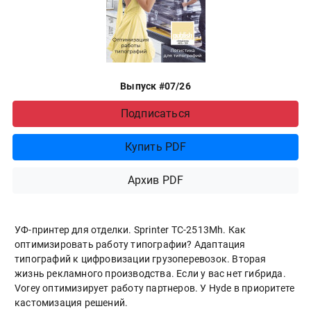
Выпуск #07/26
Подписаться
Купить PDF
Архив PDF
УФ-принтер для отделки. Sprinter ТС-2513Mh. Как
оптимизировать работу типографии? Адаптация
типографий к цифровизации грузоперевозок. Вторая
жизнь рекламного производства. Если у вас нет гибрида.
Vorey оптимизирует работу партнеров. У Hyde в приоритете
кастомизация решений.