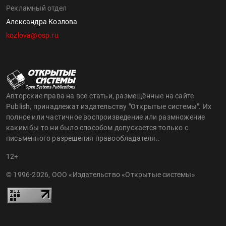
Рекламный отдел
Александра Козлова
kozlova@osp.ru
Авторские права на все статьи, размещённые на сайте
Publish, принадлежат издательству "Открытые системы". Их
полное или частичное воспроизведение или размножение
каким бы то ни было способом допускается только с
письменного разрешения правообладателя..
12+
© 1996-2026, ООО «Издательство «Открытые системы»