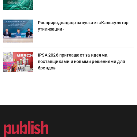
Росприроднадзор запускает «Калькулятор
утилизации»
IPSA 2026 приглашает за идеями,
поставщиками и новыми решениями для
брендов