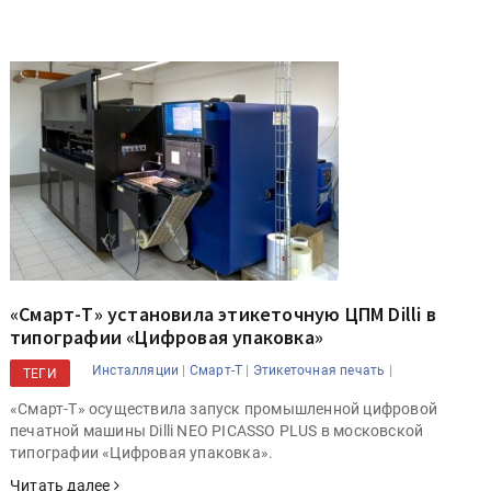
«Смарт-Т» установила этикеточную ЦПМ Dilli в
типографии «Цифровая упаковка»
|
|
|
Инсталляции
Смарт-Т
Этикеточная печать
ТЕГИ
«Смарт-Т» осуществила запуск промышленной цифровой
печатной машины Dilli NEO PICASSO PLUS в московской
типографии «Цифровая упаковка».
Читать далее