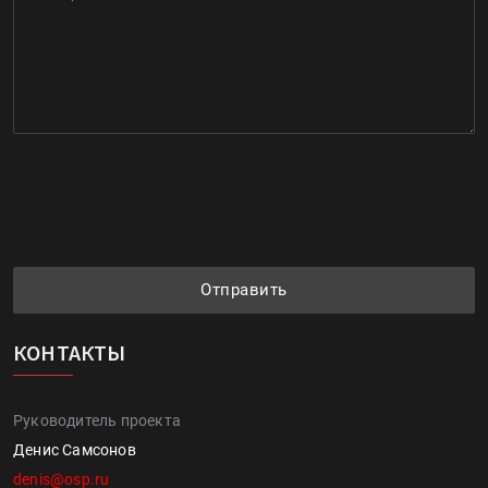
Отправить
КОНТАКТЫ
Руководитель проекта
Денис Самсонов
denis@osp.ru