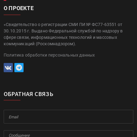
О ПРОЕКТЕ
«Свидетельство о регистрации СМИ ПИ № ФС77-63551 от
30.10.2015 г. Выдано Федеральной службой по надзору в
сфере связи, информационных технологий и массовых
коммуникаций (Роскомнадзором).
Политика обработки персональных данных
ОБРАТНАЯ СВЯЗЬ