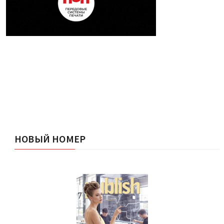
НОВЫЙ НОМЕР