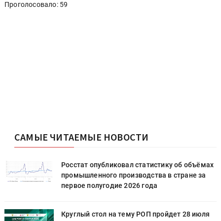
Проголосовало: 59
САМЫЕ ЧИТАЕМЫЕ НОВОСТИ
х
Росстат опубликовал статистику об объёмах
промышленного производства в стране за
первое полугодие 2026 года
Круглый стол на тему РОП пройдет 28 июля