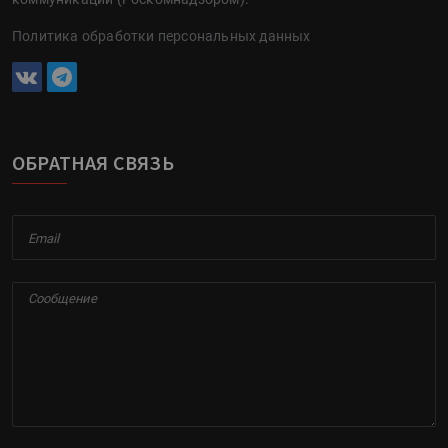
Политика обработки персональных данных
ОБРАТНАЯ СВЯЗЬ