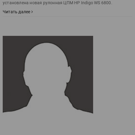
установлена новая рулонная ЦПМ HP Indigo WS 6800.
Читать далее