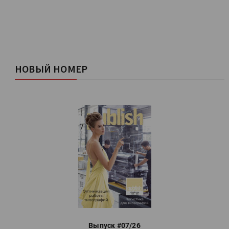
НОВЫЙ НОМЕР
Выпуск #07/26