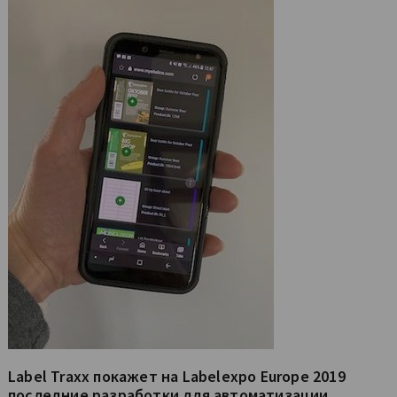
Label Traxx покажет на Labelexpo Europe 2019
последние разработки для автоматизации