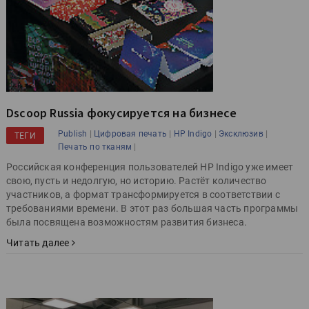
Dscoop Russia фокусируется на бизнесе
|
|
|
|
Publish
Цифровая печать
HP Indigo
Эксклюзив
ТЕГИ
|
Печать по тканям
Российская конференция пользователей HP Indigo уже имеет
свою, пусть и недолгую, но историю. Растёт количество
участников, а формат трансформируется в соответствии с
требованиями времени. В этот раз большая часть программы
была посвящена возможностям развития бизнеса.
Читать далее