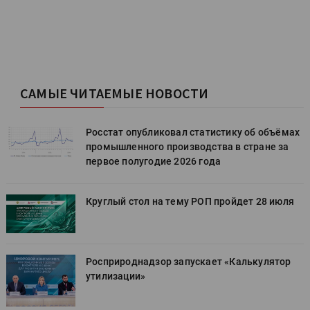
САМЫЕ ЧИТАЕМЫЕ НОВОСТИ
х
Росстат опубликовал статистику об объёмах
промышленного производства в стране за
первое полугодие 2026 года
Круглый стол на тему РОП пройдет 28 июля
Росприроднадзор запускает «Калькулятор
утилизации»