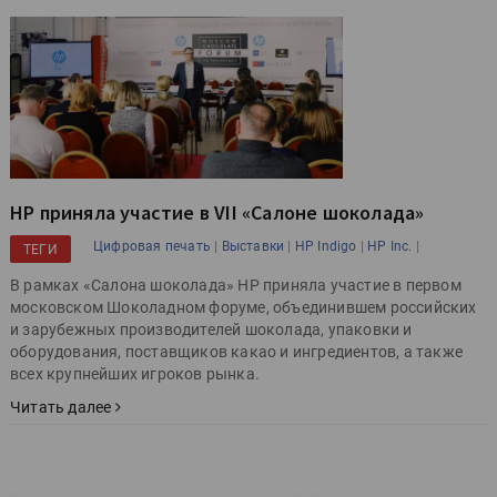
HP приняла участие в VII «Салоне шоколада»
|
|
|
|
Цифровая печать
Выставки
HP Indigo
HP Inc.
ТЕГИ
В рамках «Салона шоколада» HP приняла участие в первом
московском Шоколадном форуме, объединившем российских
и зарубежных производителей шоколада, упаковки и
оборудования, поставщиков какао и ингредиентов, а также
всех крупнейших игроков рынка.
Читать далее