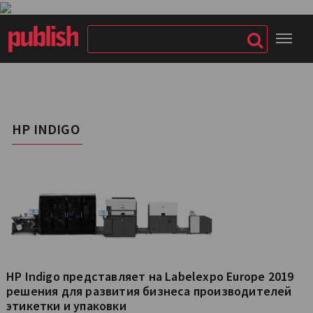
HP INDIGO
HP Indigo представляет на Labelexpo Europe 2019
решения для развития бизнеса производителей
этикетки и упаковки