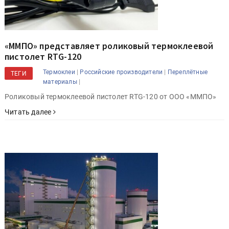
«ММПО» представляет роликовый термоклеевой
пистолет RTG-120
|
|
Термоклеи
Российские производители
Переплётные
ТЕГИ
|
материалы
Роликовый термоклеевой пистолет RTG-120 от ООО «ММПО»
Читать далее