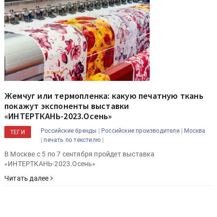
Жемчуг или термопленка: какую печатную ткань
покажут экспоненты выставки
«ИНТЕРТКАНЬ-2023.Осень»
|
|
Российские бренды
Российские производители
Москва
ТЕГИ
|
|
печать по текстилю
В Москве с 5 по 7 сентября пройдет выставка
«ИНТЕРТКАНЬ-2023.Осень»
Читать далее