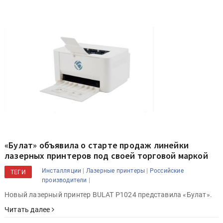
«Булат» объявила о старте продаж линейки
лазерных принтеров под своей торговой маркой
|
|
Инсталляции
Лазерные принтеры
Российские
ТЕГИ
|
производители
Новый лазерный принтер BULAT P1024 представила «Булат».
Читать далее