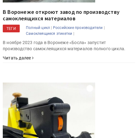
В Воронеже откроют завод по производству
самоклеящихся материалов
|
|
Полный цикл
Российские производители
ТЕГИ
|
Самоклеящиеся этикетки
В ноябре 2023 года в Воронеже «Босла» запустит
производство самоклеящихся материалов полного цикла.
Читать далее