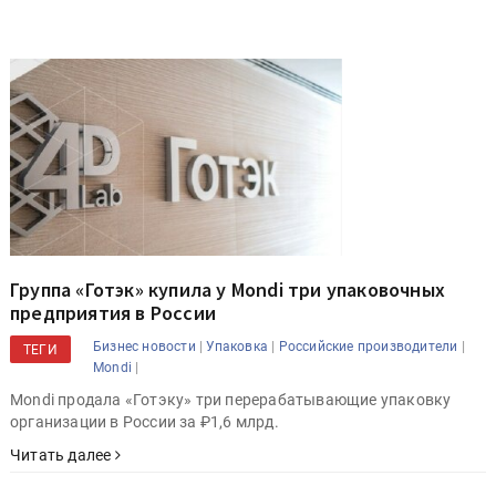
Группа «Готэк» купила у Mondi три упаковочных
предприятия в России
|
|
|
Бизнес новости
Упаковка
Российские производители
ТЕГИ
|
Mondi
Mondi продала «Готэку» три перерабатывающие упаковку
организации в России за ₽1,6 млрд.
Читать далее