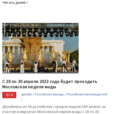
Читать далее
С 28 по 30 апреля 2023 года будет проходить
Московская неделя моды
|
|
дизайн
Российские бренды
Российские производители
ТЕГИ
|
Дизайнеры из 96 российских городов подали 689 заявок на
участие в маркетах Московской недели моды c 28 по 30