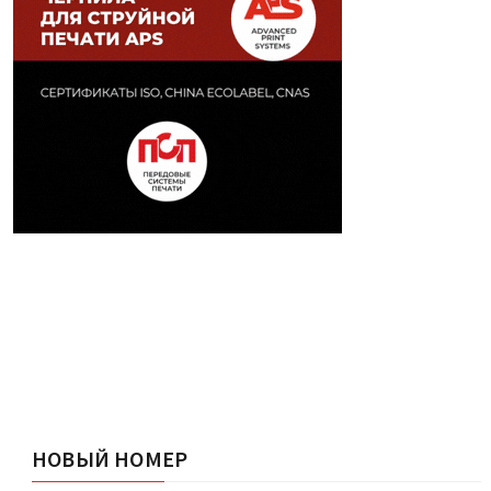
НОВЫЙ НОМЕР