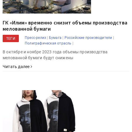
ГК «Илим» временно снизит объемы производства
мелованной бумаги
|
|
|
Пресс-релиз
Бумага
Российские производители
ТЕГИ
|
Полиграфическая отрасль
В октябре и ноябре 2023 года объемы производства
мелованной бумаги будут снижены
Читать далее