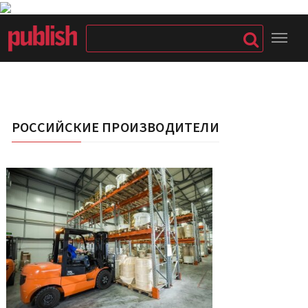
РОССИЙСКИЕ ПРОИЗВОДИТЕЛИ