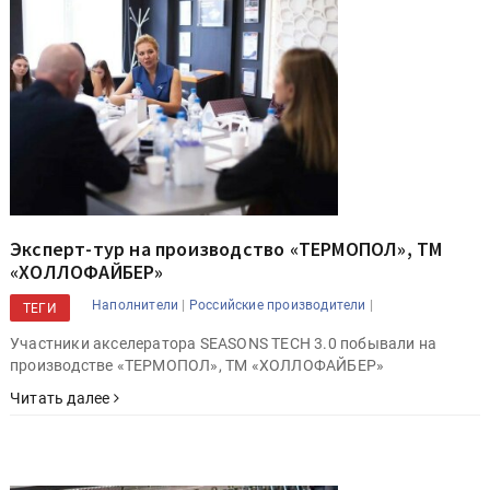
Эксперт-тур на производство «ТЕРМОПОЛ», ТМ
«ХОЛЛОФАЙБЕР»
|
|
Наполнители
Российские производители
ТЕГИ
Участники акселератора SEASONS TECH 3.0 побывали на
производстве «ТЕРМОПОЛ», ТМ «ХОЛЛОФАЙБЕР»
Читать далее