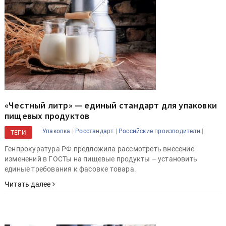
«Честный литр» — единый стандарт для упаковки
пищевых продуктов
|
|
|
Упаковка
Росстандарт
Российские производители
ТЕГИ
Генпрокуратура РФ предложила рассмотреть внесение
изменений в ГОСТы на пищевые продукты – установить
единые требования к фасовке товара.
Читать далее