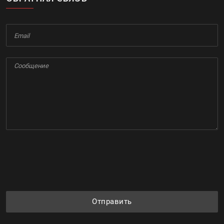
Отправить