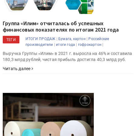
Группа «Илим» отчиталась об успешных
финансовых показателях по итогам 2021 года
|
|
ИТОГИ ПРОДАЖ
Бумага, картон
Российские
ТЕГИ
|
|
|
производители
итоги года
гофрокартон
Выручка Группы «Илим» в 2021 г. выросла на 46% и составила
180,3 млрд рублей, чистая прибыль достигла 40,3 млрд руб.
Читать далее