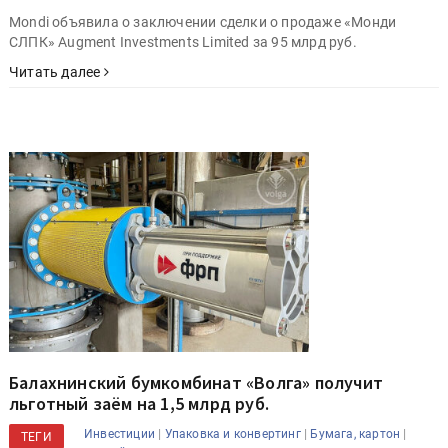
Mondi объявила о заключении сделки о продаже «Монди
СЛПК» Augment Investments Limited за 95 млрд руб.
Читать далее
Балахнинский бумкомбинат «Волга» получит
льготный заём на 1,5 млрд руб.
|
|
|
Инвестиции
Упаковка и конвертинг
Бумага, картон
ТЕГИ