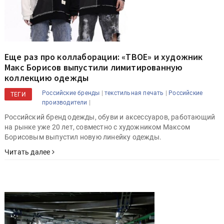
Еще раз про коллаборации: «ТВОЕ» и художник
Макс Борисов выпустили лимитированную
коллекцию одежды
|
|
Российские бренды
текстильная печать
Российские
ТЕГИ
|
производители
Российский бренд одежды, обуви и аксессуаров, работающий
на рынке уже 20 лет, совместно с художником Максом
Борисовым выпустил новую линейку одежды.
Читать далее