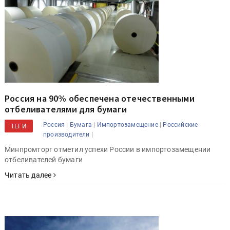
Россия на 90% обеспечена отечественными
отбеливателями для бумаги
|
|
|
Россия
Бумага
Импортозамещение
Российские
ТЕГИ
|
производители
Минпромторг отметил успехи России в импортозамещении
отбеливателей бумаги
Читать далее