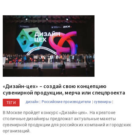
«Дизайн-цех» – создай свою концепцию
сувенирной продукции, мерча или спецпроекта
|
|
|
дизайн
Российские производители
сувениры
ТЕГИ
В Москве пройдет конкурс «Дизайн-цех». На креатоне
столичные дизайнеры предложат актуальные макеты
сувенирной продукции для российских компаний и городских
организаций.