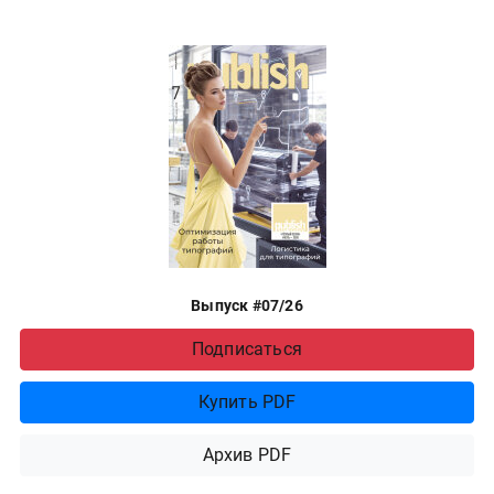
Выпуск #07/26
Подписаться
Купить PDF
Архив PDF