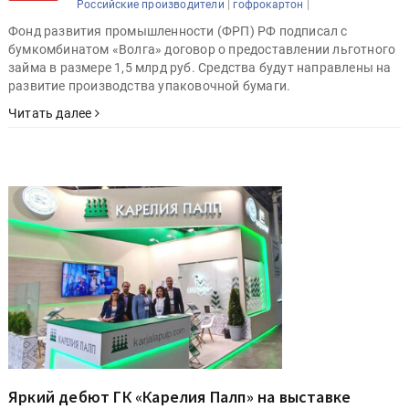
|
|
Российские производители
гофрокартон
Фонд развития промышленности (ФРП) РФ подписал с
бумкомбинатом «Волга» договор о предоставлении льготного
займа в размере 1,5 млрд руб. Средства будут направлены на
развитие производства упаковочной бумаги.
Читать далее
Яркий дебют ГК «Карелия Палп» на выставке