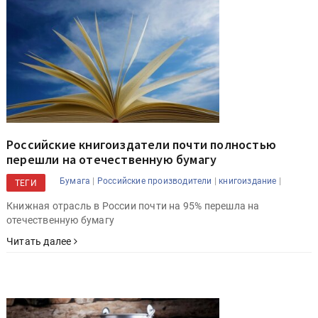
Российские книгоиздатели почти полностью
перешли на отечественную бумагу
|
|
|
Бумага
Российские производители
книгоиздание
ТЕГИ
Книжная отрасль в России почти на 95% перешла на
отечественную бумагу
Читать далее