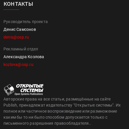
КОНТАКТЫ
Руководитель проекта
Денис Самсонов
denis@osp.ru
Рекламный отдел
Александра Козлова
kozlova@osp.ru
Авторские права на все статьи, размещённые на сайте
Publish, принадлежат издательству "Открытые системы". Их
полное или частичное воспроизведение или размножение
каким бы то ни было способом допускается только с
письменного разрешения правообладателя..