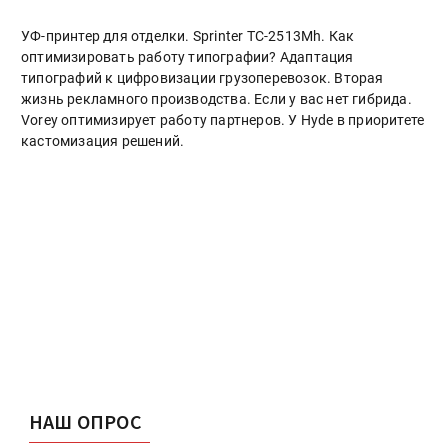
УФ-принтер для отделки. Sprinter ТС-2513Mh. Как
оптимизировать работу типографии? Адаптация
типографий к цифровизации грузоперевозок. Вторая
жизнь рекламного производства. Если у вас нет гибрида.
Vorey оптимизирует работу партнеров. У Hyde в приоритете
кастомизация решений.
НАШ ОПРОС