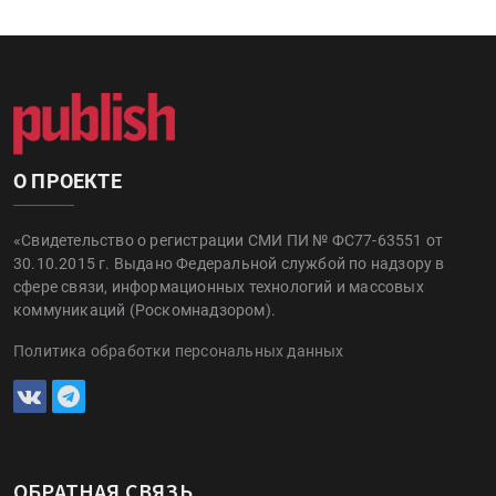
О ПРОЕКТЕ
«Свидетельство о регистрации СМИ ПИ № ФС77-63551 от
30.10.2015 г. Выдано Федеральной службой по надзору в
сфере связи, информационных технологий и массовых
коммуникаций (Роскомнадзором).
Политика обработки персональных данных
ОБРАТНАЯ СВЯЗЬ