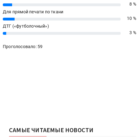
8 %
8%
Для прямой печати по ткани
10 %
10%
ДТГ («футболочный»)
3 %
3%
Проголосовало: 59
САМЫЕ ЧИТАЕМЫЕ НОВОСТИ